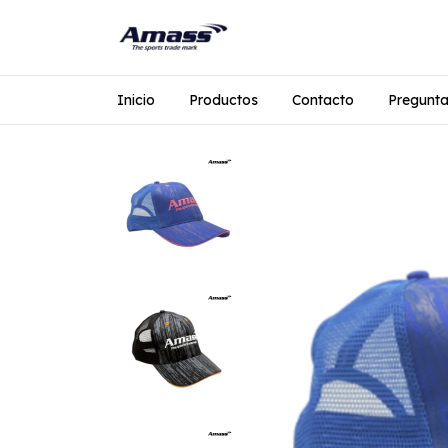
Inicio
Productos
Contacto
Pregunta