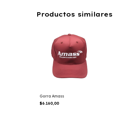
Productos similares
Gorra Amass
$6.160,00