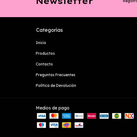
Newsletter
Registra
Categorías
Inicio
Productos
Contacto
Preguntas Frecuentes
Política de Devolución
Medios de pago