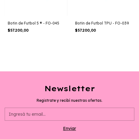
Botin de Futbol 5 ® - FO-045
Botin de Futbol TPU - FO-039
$57.200,00
$57.200,00
Newsletter
Registrate y recibí nuestras ofertas.