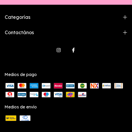
Categorías
Contactános
Medios de pago
Medios de envío