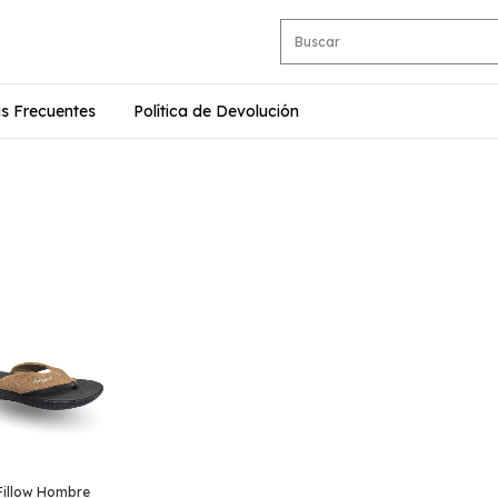
s Frecuentes
Política de Devolución
Fillow Hombre