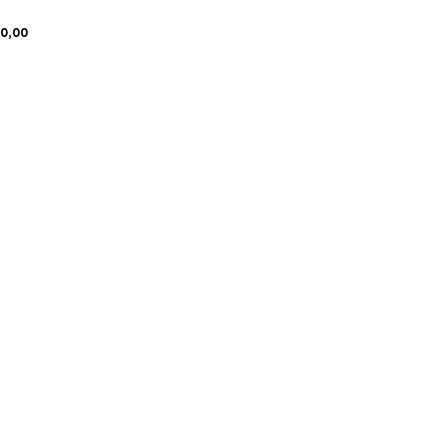
00,00