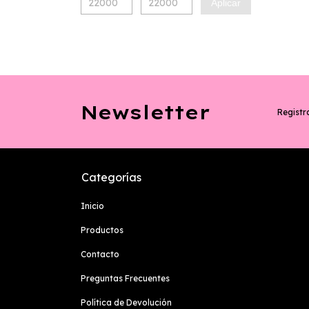
Aplicar
Newsletter
Registra
Categorías
Inicio
Productos
Contacto
Preguntas Frecuentes
Política de Devolución