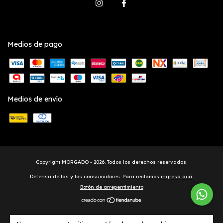
Medios de pago
Medios de envío
Copyright MORGADO - 2026. Todos los derechos reservados.
Defensa de las y los consumidores. Para reclamos
ingresá acá.
Botón de arrepentimiento