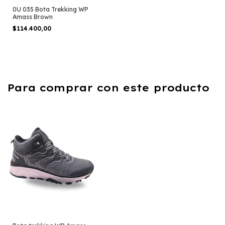
0U 035 Bota Trekking WP
Amass Brown
$114.400,00
Para comprar con este producto