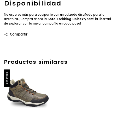
Disponibilidad
No esperes más para equiparte con un calzado diseñado para la
aventura. ¡Comprá ahora la
Bota Trekking Unisex
y sentí la libertad
de explorar con la mejor compañía en cada paso!
Compartir
Productos similares
Sin stock