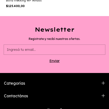
Bota trekking WP Amass
$125.400,00
Newsletter
Registrate y recibí nuestras ofertas.
Categorías
Contactános