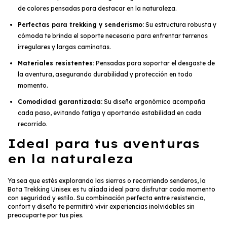
de colores pensadas para destacar en la naturaleza.
Perfectas para trekking y senderismo:
Su estructura robusta y
cómoda te brinda el soporte necesario para enfrentar terrenos
irregulares y largas caminatas.
Materiales resistentes:
Pensadas para soportar el desgaste de
la aventura, asegurando durabilidad y protección en todo
momento.
Comodidad garantizada:
Su diseño ergonómico acompaña
cada paso, evitando fatiga y aportando estabilidad en cada
recorrido.
Ideal para tus aventuras
en la naturaleza
Ya sea que estés explorando las sierras o recorriendo senderos, la
Bota Trekking Unisex es tu aliada ideal para disfrutar cada momento
con seguridad y estilo. Su combinación perfecta entre resistencia,
confort y diseño te permitirá vivir experiencias inolvidables sin
preocuparte por tus pies.