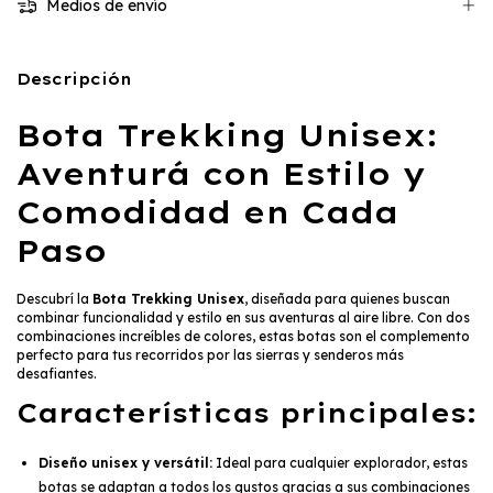
Medios de envío
Descripción
Bota Trekking Unisex:
Aventurá con Estilo y
Comodidad en Cada
Paso
Descubrí la
Bota Trekking Unisex
, diseñada para quienes buscan
combinar funcionalidad y estilo en sus aventuras al aire libre. Con dos
combinaciones increíbles de colores, estas botas son el complemento
perfecto para tus recorridos por las sierras y senderos más
desafiantes.
Características principales:
Diseño unisex y versátil:
Ideal para cualquier explorador, estas
botas se adaptan a todos los gustos gracias a sus combinaciones