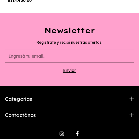
$114.400,00
Newsletter
Registrate y recibí nuestras ofertas.
Categorías
Contactános