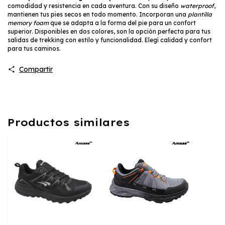
comodidad y resistencia en cada aventura. Con su diseño
waterproof
,
mantienen tus pies secos en todo momento. Incorporan una
plantilla
memory foam
que se adapta a la forma del pie para un confort
superior. Disponibles en dos colores, son la opción perfecta para tus
salidas de trekking con estilo y funcionalidad. Elegí calidad y confort
para tus caminos.
Compartir
Productos similares