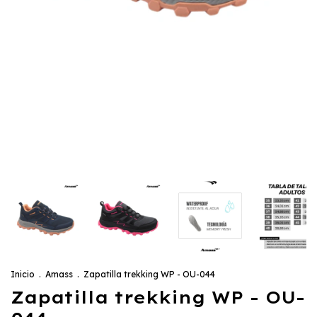
Inicio
.
Amass
.
Zapatilla trekking WP - OU-044
Zapatilla trekking WP - OU-