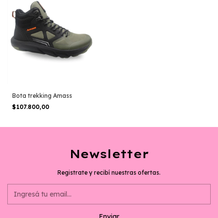
Bota trekking Amass
$107.800,00
Newsletter
Registrate y recibí nuestras ofertas.