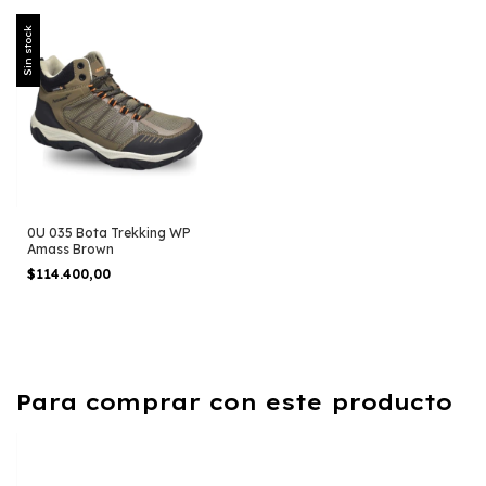
Sin stock
0U 035 Bota Trekking WP
Amass Brown
$114.400,00
Para comprar con este producto