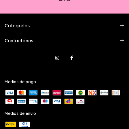
Categorías
Contactános
Medios de pago
Medios de envío