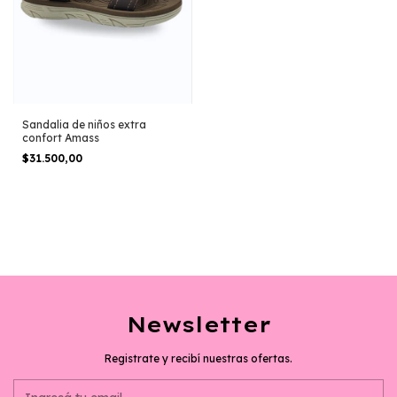
Sandalia de niños extra
confort Amass
$31.500,00
Newsletter
Registrate y recibí nuestras ofertas.