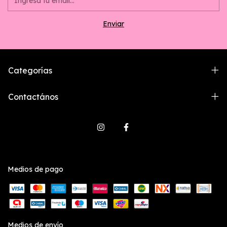
Categorías
Contactános
Medios de pago
Medios de envío